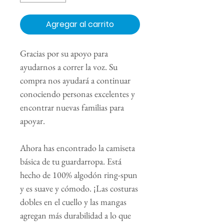
Agregar al carrito
Gracias por su apoyo para
ayudarnos a correr la voz. Su
compra nos ayudará a continuar
conociendo personas excelentes y
encontrar nuevas familias para
apoyar.
Ahora has encontrado la camiseta
básica de tu guardarropa. Está
hecho de 100% algodón ring-spun
y es suave y cómodo. ¡Las costuras
dobles en el cuello y las mangas
agregan más durabilidad a lo que