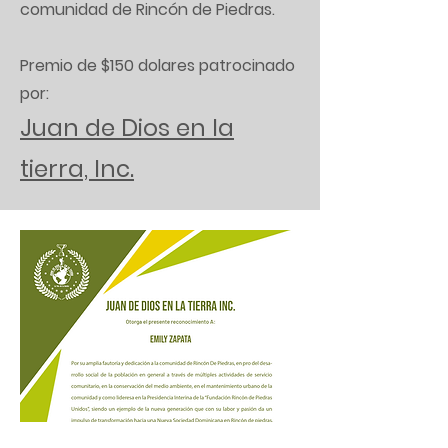
comunidad de Rincón de Piedras.
Premio de $150 dolares patrocinado
por:
Juan de Dios en la
tierra, Inc.