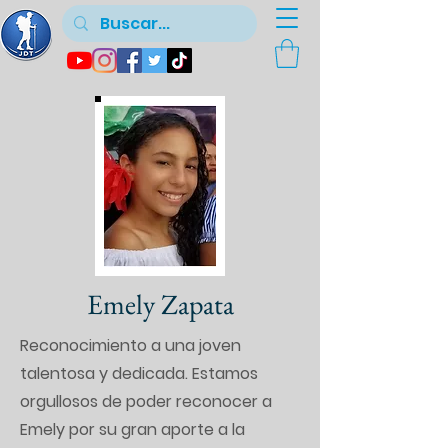
Emely Zapata
Reconocimiento a una joven
talentosa y dedicada. Estamos
orgullosos de poder reconocer a
Emely por su gran aporte a la