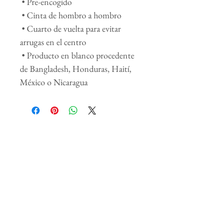
 • Pre-encogido
 • Cinta de hombro a hombro
 • Cuarto de vuelta para evitar 
arrugas en el centro
 • Producto en blanco procedente 
de Bangladesh, Honduras, Haití, 
México o Nicaragua
Productos
relacionados