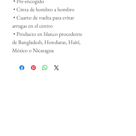
 • Pre-encogido
 • Cinta de hombro a hombro
 • Cuarto de vuelta para evitar 
arrugas en el centro
 • Producto en blanco procedente 
de Bangladesh, Honduras, Haití, 
México o Nicaragua
Productos
relacionados