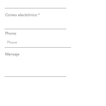
Correo electrónico
Phone
Mensaje
Enviar