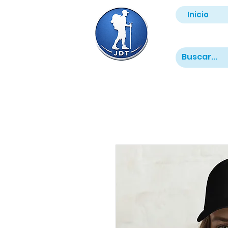
Inicio