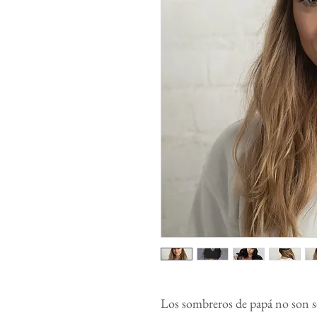
Los sombreros de papá no son sol