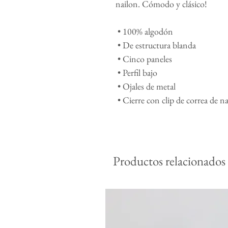
nailon. Cómodo y clásico!
 • 100% algodón
 • De estructura blanda
 • Cinco paneles
 • Perfil bajo
 • Ojales de metal
 • Cierre con clip de correa de n
Productos relacionados