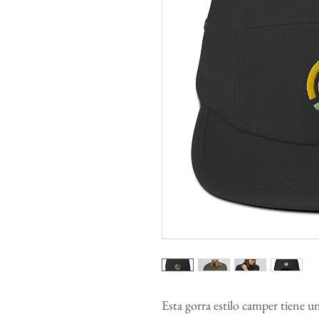
Esta gorra estilo camper tiene un 