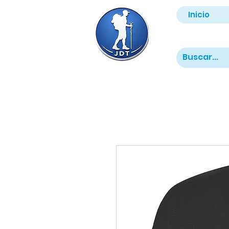
Inicio