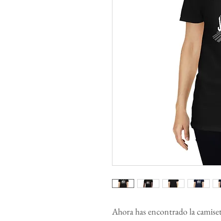
Ahora has encontrado la camiseta