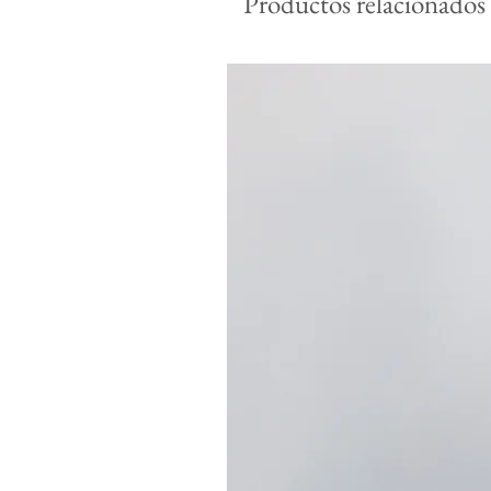
Productos relacionados