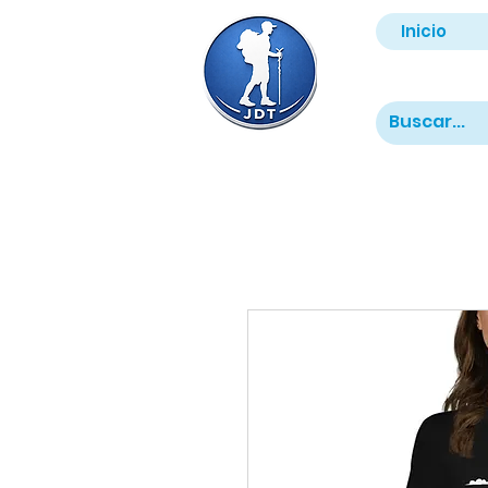
Inicio